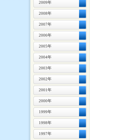
2009年
2008年
2007年
2006年
2005年
2004年
2003年
2002年
2001年
2000年
1999年
1998年
1997年