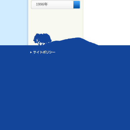
1996年