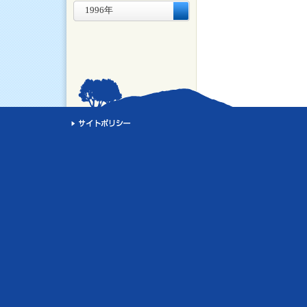
1996年