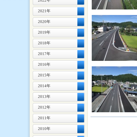
2022年
2021年
2020年
2019年
2018年
2017年
2016年
2015年
2014年
2013年
2012年
2011年
2010年