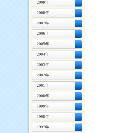
2009年
2008年
2007年
2006年
2005年
2004年
2003年
2002年
2001年
2000年
1999年
1998年
1997年